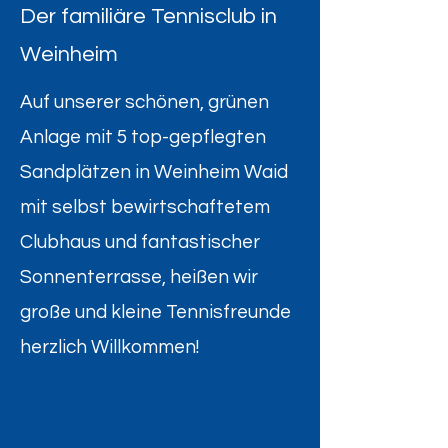
Der familiäre Tennisclub in
Weinheim
Auf unserer schönen, grünen
Anlage mit 5 top-gepflegten
Sandplätzen in Weinheim Waid
mit selbst bewirtschaftetem
Clubhaus und fantastischer
Sonnenterrasse, heißen wir
große und kleine Tennisfreunde
herzlich Willkommen!