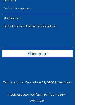
Betreff
Nachricht
Absenden
Tennisanlage: Waidallee 39, 69469 Weinheim
Postadresse: Postfach
101122 - 69451
Weinheim