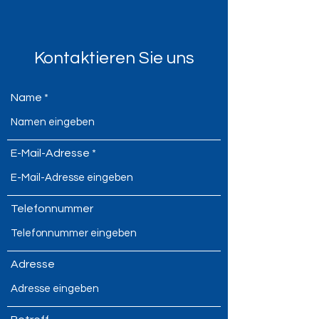
Kontaktieren Sie uns
Name
E-Mail-Adresse
Telefonnummer
Adresse