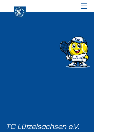
TC Lützelsachsen e.V.