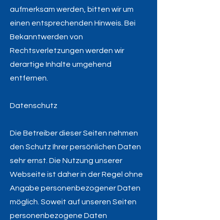
aufmerksam werden, bitten wir um
einen entsprechenden Hinweis. Bei
Bekanntwerden von
Rechtsverletzungen werden wir
derartige Inhalte umgehend
entfernen.
Datenschutz
Die Betreiber dieser Seiten nehmen
den Schutz Ihrer persönlichen Daten
sehr ernst. Die Nutzung unserer
Webseite ist daher in der Regel ohne
Angabe personenbezogener Daten
möglich. Soweit auf unseren Seiten
personenbezogene Daten