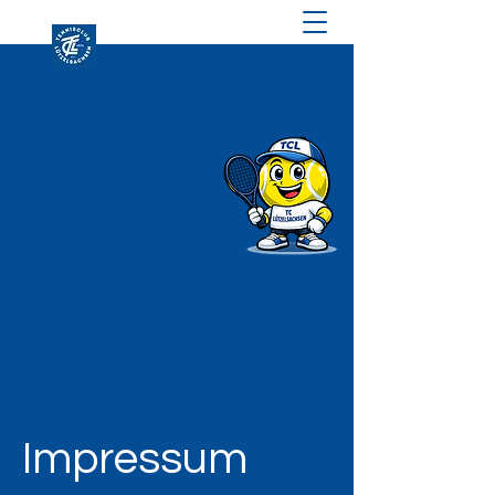
Impressum