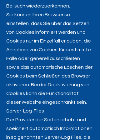
Be-such wiederzuerkennen.
Sie können Ihren Browser so
einstellen, dass Sie über das Setzen
von Cookies informiert werden und
Cookies nur im Einzelfall erlauben, die
Annahme von Cookies für bestimmte
Fälle oder generell ausschließen
sowie das automatische Löschen der
Cookies beim Schließen des Browser
aktivieren. Bei der Deaktivierung von
Cookies kann die Funktionalität
dieser Website eingeschränkt sein.
Server-Log-Files
Der Provider der Seiten erhebt und
speichert automatisch Informationen
in so genannten Server-Log Files, die