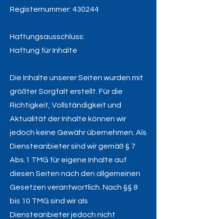
Registernummer: 430244
Haftungsausschluss:
Haftung für Inhalte
Die Inhalte unserer Seiten wurden mit
größter Sorgfalt erstellt. Für die
Richtigkeit, Vollständigkeit und
Aktualität der Inhalte können wir
jedoch keine Gewähr übernehmen. Als
Diensteanbieter sind wir gemäß § 7
Abs.1 TMG für eigene Inhalte auf
diesen Seiten nach den allgemeinen
Gesetzen verantwortlich. Nach §§ 8
bis 10 TMG sind wir als
Diensteanbieter jedoch nicht