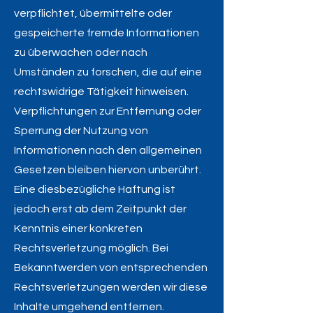
verpflichtet, übermittelte oder
gespeicherte fremde Informationen
zu überwachen oder nach
Umständen zu forschen, die auf eine
rechtswidrige Tätigkeit hinweisen.
Verpflichtungen zur Entfernung oder
Sperrung der Nutzung von
Informationen nach den allgemeinen
Gesetzen bleiben hiervon unberührt.
Eine diesbezügliche Haftung ist
jedoch erst ab dem Zeitpunkt der
Kenntnis einer konkreten
Rechtsverletzung möglich. Bei
Bekanntwerden von entsprechenden
Rechtsverletzungen werden wir diese
Inhalte umgehend entfernen.