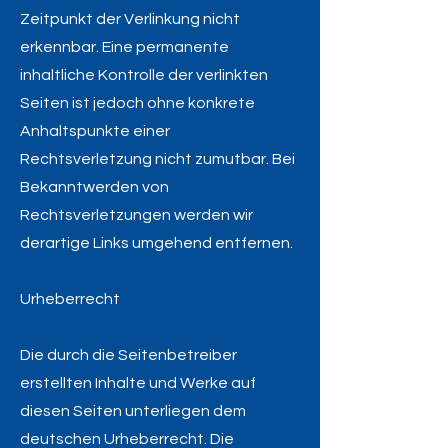
Zeitpunkt der Verlinkung nicht
erkennbar. Eine permanente
inhaltliche Kontrolle der verlinkten
Seiten ist jedoch ohne konkrete
Anhaltspunkte einer
Rechtsverletzung nicht zumutbar. Bei
Bekanntwerden von
Rechtsverletzungen werden wir
derartige Links umgehend entfernen.
Urheberrecht
Die durch die Seitenbetreiber
erstellten Inhalte und Werke auf
diesen Seiten unterliegen dem
deutschen Urheberrecht. Die