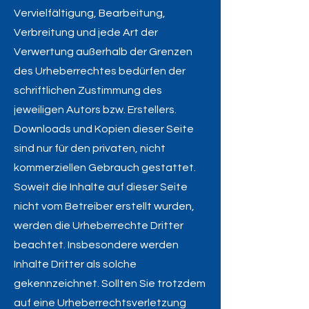
Vervielfältigung, Bearbeitung,
Verbreitung und jede Art der
Verwertung außerhalb der Grenzen
des Urheberrechtes bedürfen der
schriftlichen Zustimmung des
jeweiligen Autors bzw. Erstellers.
Downloads und Kopien dieser Seite
sind nur für den privaten, nicht
kommerziellen Gebrauch gestattet.
Soweit die Inhalte auf dieser Seite
nicht vom Betreiber erstellt wurden,
werden die Urheberrechte Dritter
beachtet. Insbesondere werden
Inhalte Dritter als solche
gekennzeichnet. Sollten Sie trotzdem
auf eine Urheberrechtsverletzung