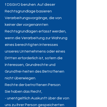
f DSGVO beruhen. Auf dieser
Rechtsgrundlage basieren
Verarbeitungsvorgänge, die von
keiner der vorgenannten
Rechtsgrundlagen erfasst werden,
wenn die Verarbeitung zur Wahrung
eines berechtigten Interesses
unseres Unternehmens oder eines
Dritten erforderlich ist, sofern die
Interessen, Grundrechte und
Grundfrei-heiten des Betroffenen
nicht überwiegen.
Rechte der betroffenen Person
Sie haben das Recht,
- unentgeltlich Auskunft über die von
uns zu ihrer Person gespeicherten