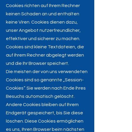
Cookies richten auf Ihrem Rechner
keinen Schaden an und enthalten
keine Viren. Cookies dienen dazu,
unser Angebot nutzerfreundlicher,
effektiver und sicherer zu machen.
Cookies sind kleine Textdateien, die
auf Ihrem Rechner abgelegt werden
und die Ihr Browser speichert.
Die meisten der von uns verwendeten
Cookies sind so genannte „Session-
Cookies“. Sie werden nach Ende Ihres
Besuchs automatisch gelöscht.
Andere Cookies bleiben auf Ihrem
Endgerät gespeichert, bis Sie diese
löschen. Diese Cookies ermöglichen
es uns, Ihren Browser beim nächsten