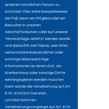
anderen natürlichen Person zu
schützen. Dies wäre beispielsweise
der Fall, wenn ein Mitglied oder ein
Besucher in unseren
Geschäftsräumen oder auf unserer
Tennisanlage verletzt werden würde
und daraufhin sein Name, sein Alter,
seine Krankenkassendaten oder
sonstige lebenswichtige
Informationen an einen Arzt, ein
Krankenhaus oder sonstige Dritte
weitergegeben werden müssten.
Dann würde die Verarbeitung auf Art.
6 I lit. d DSGVO beruhen.
Letztlich könnten
Verarbeitungsvorgänge auf Art. 6 I lit.