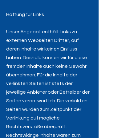
Haftung für Links
Unser Angebot enthält Links zu
externen Webseiten Dritter, auf
deren Inhalte wir keinen Einfluss
haben. Deshalb können wir für diese
fremden Inhalte auch keine Gewähr
übernehmen. Für die Inhalte der
verlinkten Seiten ist stets der
jeweilige Anbieter oder Betreiber der
Seiten verantwortlich. Die verlinkten
Seiten wurden zum Zeitpunkt der
Verlinkung auf mögliche
Rechtsverstöße überprüft.
Rechtswidrige Inhalte waren zum