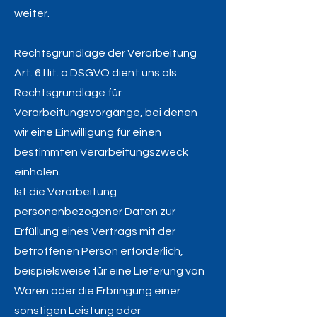
weiter.
Rechtsgrundlage der Verarbeitung
Art. 6 I lit. a DSGVO dient uns als
Rechtsgrundlage für
Verarbeitungsvorgänge, bei denen
wir eine Einwilligung für einen
bestimmten Verarbeitungszweck
einholen.
Ist die Verarbeitung
personenbezogener Daten zur
Erfüllung eines Vertrags mit der
betroffenen Person erforderlich,
beispielsweise für eine Lieferung von
Waren oder die Erbringung einer
sonstigen Leistung oder