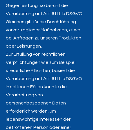
Gegenleistung, so beruht die
Verarbeitung auf Art. 6 I lit. b DSGVO.
Gleiches gilt für die Durchführung
vorvertraglicher Maßnahmen, etwa
bei Anfragen zu unseren Produkten
oder Leistungen.
Zur Erfüllung von rechtlichen
Verpflichtungen wie zum Beispiel
steuerliche Pflichten, basiert die
Verarbeitung auf Art. 6 I lit. c DSGVO.
In seltenen Fällen könnte die
Verarbeitung von
personenbezogenen Daten
erforderlich werden, um
lebenswichtige Interessen der
betroffenen Person oder einer