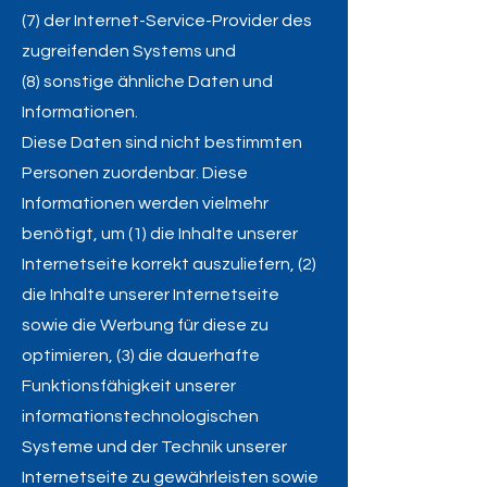
(7) der Internet-Service-Provider des
zugreifenden Systems und
(8) sonstige ähnliche Daten und
Informationen.
Diese Daten sind nicht bestimmten
Personen zuordenbar. Diese
Informationen werden vielmehr
benötigt, um (1) die Inhalte unserer
Internetseite korrekt auszuliefern, (2)
die Inhalte unserer Internetseite
sowie die Werbung für diese zu
optimieren, (3) die dauerhafte
Funktionsfähigkeit unserer
informationstechnologischen
Systeme und der Technik unserer
Internetseite zu gewährleisten sowie