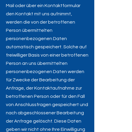
Mail oder über ein Kontaktformular
den Kontakt mit uns aufnimmt,
werden die von der betroffenen
Person übermittelten
personenbezogenen Daten
automatisch gespeichert. Solche auf
freiwilliger Basis von einer betroffenen
Person an uns übermittelten
personenbezogenen Daten werden
für Zwecke der Bearbeitung der
Anfrage, der Kontaktaufnahme zur
betroffenen Person oder für den Fall
von Anschlussfragen gespeichert und
nach abgeschlossener Bearbeitung
der Anfrage gelöscht. Diese Daten
geben wir nicht ohne Ihre Einwilligung