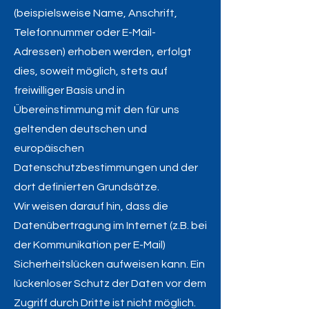
(beispielsweise Name, Anschrift,
Telefonnummer oder E-Mail-
Adressen) erhoben werden, erfolgt
dies, soweit möglich, stets auf
freiwilliger Basis und in
Übereinstimmung mit den für uns
geltenden deutschen und
europäischen
Datenschutzbestimmungen und der
dort definierten Grundsätze.
Wir weisen darauf hin, dass die
Datenübertragung im Internet (z.B. bei
der Kommunikation per E-Mail)
Sicherheitslücken aufweisen kann. Ein
lückenloser Schutz der Daten vor dem
Zugriff durch Dritte ist nicht möglich.