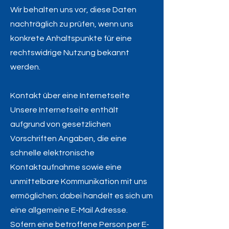
Wir behalten uns vor, diese Daten
nachträglich zu prüfen, wenn uns
konkrete Anhaltspunkte für eine
rechtswidrige Nutzung bekannt
werden.
Kontakt über eine Internetseite
Unsere Internetseite enthält
aufgrund von gesetzlichen
Vorschriften Angaben, die eine
schnelle elektronische
Kontaktaufnahme sowie eine
unmittelbare Kommunikation mit uns
ermöglichen; dabei handelt es sich um
eine allgemeine E-Mail Adresse.
Sofern eine betroffene Person per E-