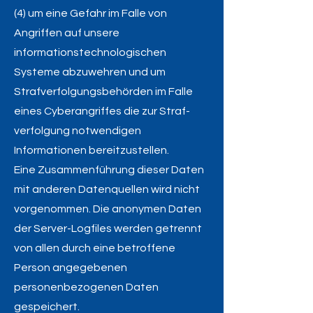
(4) um eine Gefahr im Falle von
Angriffen auf unsere
informationstechnologischen
Systeme abzuwehren und um
Strafverfolgungsbehörden im Falle
eines Cyberangriffes die zur Straf-
verfolgung notwendigen
Informationen bereitzustellen.
Eine Zusammenführung dieser Daten
mit anderen Datenquellen wird nicht
vorgenommen. Die anonymen Daten
der Server-Logfiles werden getrennt
von allen durch eine betroffene
Person angegebenen
personenbezogenen Daten
gespeichert.