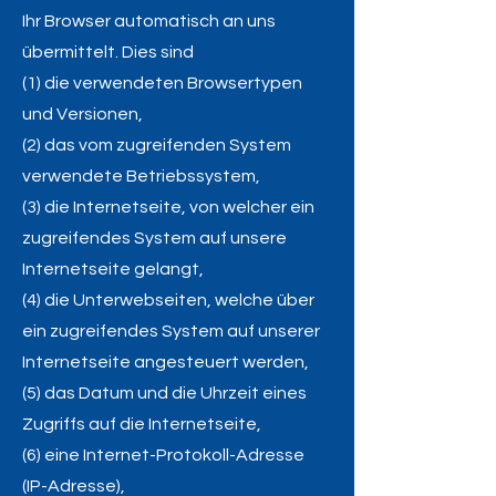
Ihr Browser automatisch an uns
übermittelt. Dies sind
(1) die verwendeten Browsertypen
und Versionen,
(2) das vom zugreifenden System
verwendete Betriebssystem,
(3) die Internetseite, von welcher ein
zugreifendes System auf unsere
Internetseite gelangt,
(4) die Unterwebseiten, welche über
ein zugreifendes System auf unserer
Internetseite angesteuert werden,
(5) das Datum und die Uhrzeit eines
Zugriffs auf die Internetseite,
(6) eine Internet-Protokoll-Adresse
(IP-Adresse),