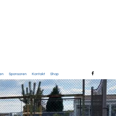
en
Sponsoren
Kontakt
Shop