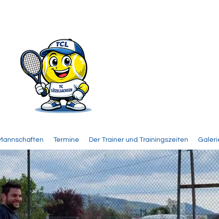
 Mannschaften
Termine
Der Trainer und Trainingszeiten
Galeri