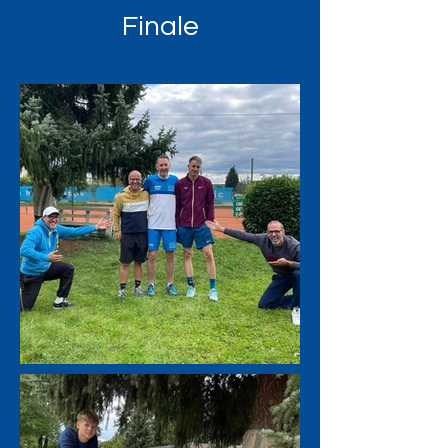
Finale